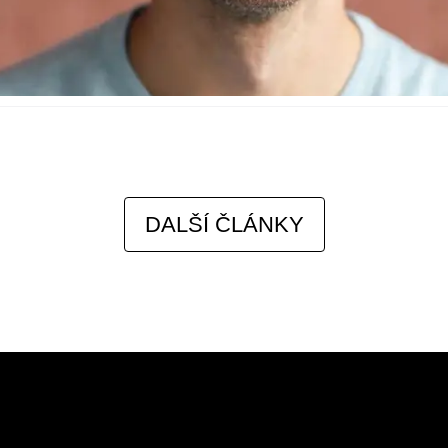
DALŠÍ ČLÁNKY