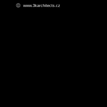
www.3karchitects.cz